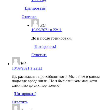
[Цитировать]
Ответить
ЕС
:
10/09/2021 в 22:11
До и после тренировки.
[Цитировать]
Ответить
Val
:
10/09/2021 в 22:22
Да, расскажите про Заболотного. Мы с ним в одном
подъезде вроде жили. Но я был слишком мал, хотя
фамилию до сих пор помню.
[Цитировать]
Ответить