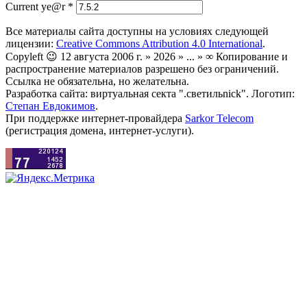
Current ye@r
*
Все материалы сайта доступны на условиях следующей
лицензии:
Creative Commons Attribution 4.0 International
.
Copyleft 😉 12 августа 2006 г. » 2026 » ... » ∞ Копирование и
распространение материалов разрешено без ограничений.
Ссылка не обязательна, но желательна.
Разработка сайта: виртуальная секта ".светильnick". Логотип:
Степан Евдокимов
.
При поддержке интернет-провайдера
Sarkor Telecom
(регистрация домена, интернет-услуги).