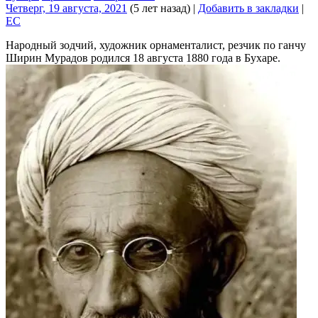
Четверг, 19 августа, 2021
(5 лет назад)
|
Добавить в закладки
|
EC
Народный зодчий, художник орнаменталист, резчик по ганчу
Ширин Мурадов родился 18 августа 1880 года в Бухаре.