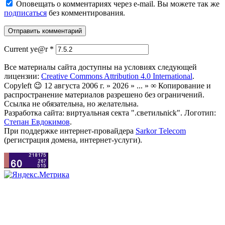
Оповещать о комментариях через e-mail. Вы можете так же
подписаться
без комментирования.
Current ye@r
*
Все материалы сайта доступны на условиях следующей
лицензии:
Creative Commons Attribution 4.0 International
.
Copyleft 😉 12 августа 2006 г. » 2026 » ... » ∞ Копирование и
распространение материалов разрешено без ограничений.
Ссылка не обязательна, но желательна.
Разработка сайта: виртуальная секта ".светильnick". Логотип:
Степан Евдокимов
.
При поддержке интернет-провайдера
Sarkor Telecom
(регистрация домена, интернет-услуги).