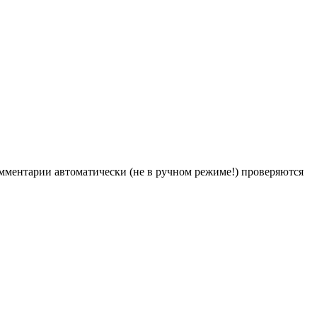
Комментарии автоматически (не в ручном режиме!) проверяются