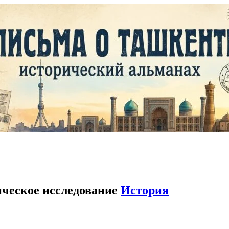
ическое исследование
История