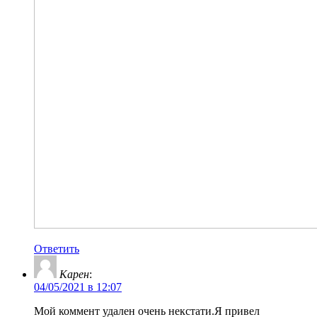
Ответить
Карен
:
04/05/2021 в 12:07
Мой коммент удален очень некстати.Я привел