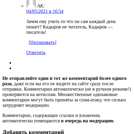
AK
:
04/05/2021 в 16:54
Зачем ему учить то что он сам каждый день
пишет? Кадыров не читатель, Кадыров —
писатель!
[Цитировать]
Ответить
Не отправляйте один и тот же комментарий более одного
раза
, даже если вы его не видите на сайте сразу после
отправки. Комментарии автоматически (не в ручном режиме!)
проверяются на антиспам. Множественные одинаковые
комментарии могут быть приняты за спам-атаку, что сильно
затрудняет модерацию.
Комментарии, содержащие ссылки и вложения,
автоматически помещаются
в очередь на модерацию
.
Добавить комментарий