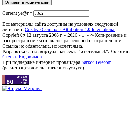
Current ye@r
*
Все материалы сайта доступны на условиях следующей
лицензии:
Creative Commons Attribution 4.0 International
.
Copyleft 😉 12 августа 2006 г. » 2026 » ... » ∞ Копирование и
распространение материалов разрешено без ограничений.
Ссылка не обязательна, но желательна.
Разработка сайта: виртуальная секта ".светильnick". Логотип:
Степан Евдокимов
.
При поддержке интернет-провайдера
Sarkor Telecom
(регистрация домена, интернет-услуги).