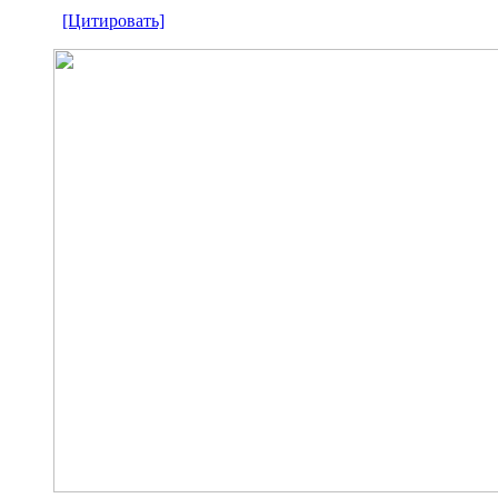
[Цитировать]