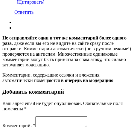
[Цитировать]
Ответить
Не отправляйте один и тот же комментарий более одного
раза
, даже если вы его не видите на сайте сразу после
отправки. Комментарии автоматически (не в ручном режиме!)
проверяются на антиспам. Множественные одинаковые
комментарии могут быть приняты за спам-атаку, что сильно
затрудняет модерацию.
Комментарии, содержащие ссылки и вложения,
автоматически помещаются
в очередь на модерацию
.
Добавить комментарий
Ваш адрес email не будет опубликован.
Обязательные поля
помечены
*
Комментарий:
*