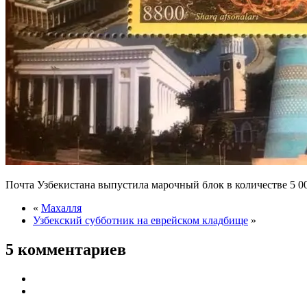
Почта Узбекистана выпустила марочный блок в количестве 5 0
«
Махалля
Узбекский субботник на еврейском кладбище
»
5 комментариев