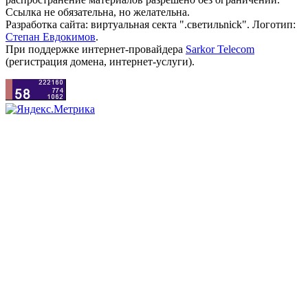
Ссылка не обязательна, но желательна.
Разработка сайта: виртуальная секта ".светильnick". Логотип:
Степан Евдокимов
.
При поддержке интернет-провайдера
Sarkor Telecom
(регистрация домена, интернет-услуги).