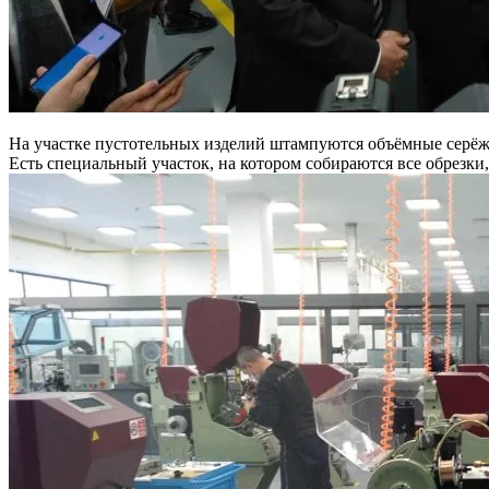
На участке пустотельных изделий штампуются объёмные серёж
Есть специальный участок, на котором собираются все обрезки