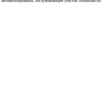
ссы автоматизированы, обслуживающие участок специалисты