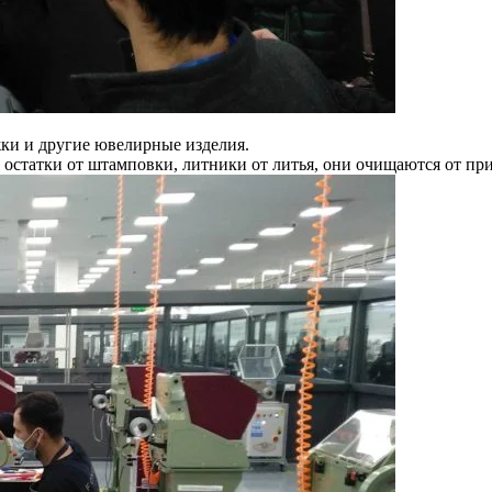
ки и другие ювелирные изделия.
, остатки от штамповки, литники от литья, они очищаются от пр