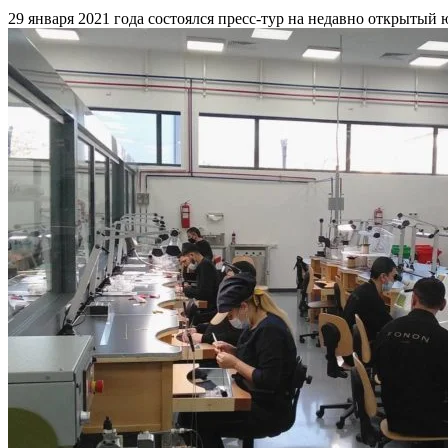
29 января 2021 года состоялся пресс-тур на недавно открытый