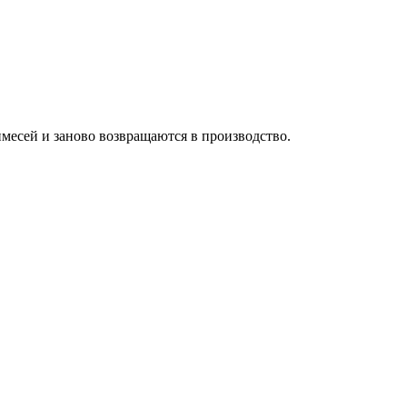
имесей и заново возвращаются в производство.