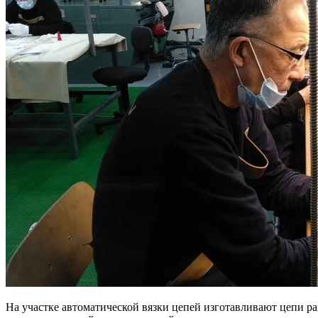
На участке автоматической вязки цепей изготавливают цепи ра