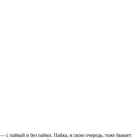
— с пайкой и без пайки. Пайка, в свою очередь, тоже бывает