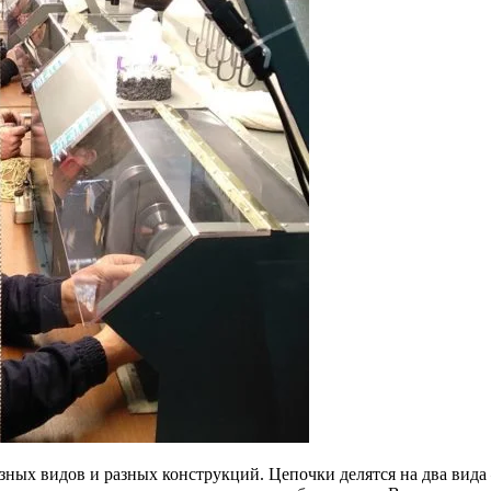
зных видов и разных конструкций. Цепочки делятся на два вида 