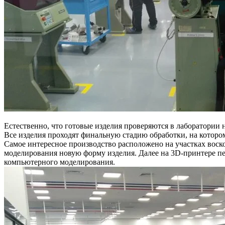
Естественно, что готовые изделия проверяются в лаборатории 
Все изделия проходят финальную стадию обработки, на котором
Самое интересное производство расположено на участках воск
моделирования новую форму изделия. Далее на 3D-принтере пе
компьютерного моделирования.