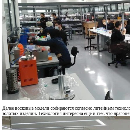
Далее восковые модели собираются согласно литейным технолог
золотых изделий. Технология интересна ещё и тем, что драгоц