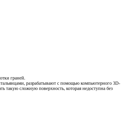
отки граней.
 итальянцами, разрабатывают с помощью компьютерного 3D-
ть такую сложную поверхность, которая недоступна без