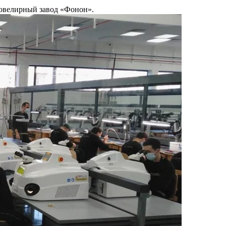
 ювелирный завод «Фонон».