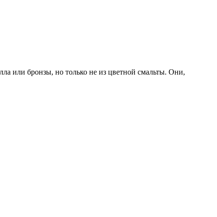
а или бронзы, но только не из цветной смальты. Они,