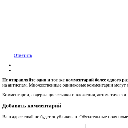
Ответить
Не отправляйте один и тот же комментарий более одного ра
на антиспам. Множественные одинаковые комментарии могут бы
Комментарии, содержащие ссылки и вложения, автоматическ
Добавить комментарий
Ваш адрес email не будет опубликован.
Обязательные поля пом