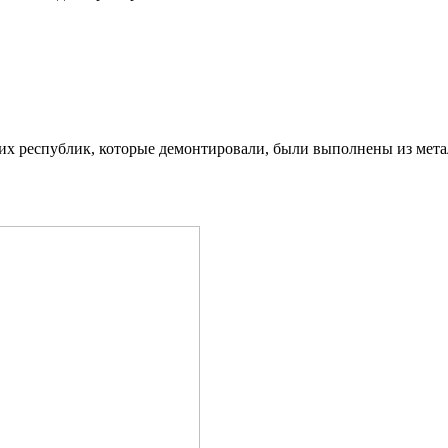
х республик, которые демонтировали, были выполнены из металл