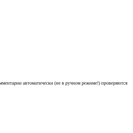
Комментарии автоматически (не в ручном режиме!) проверяются