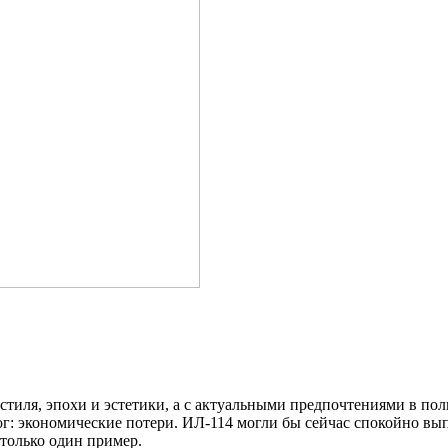
стиля, эпохи и эстетики, а с актуальными предпочтениями в по
тог: экономические потери. ИЛ-114 могли бы сейчас спокойно в
 только один пример.