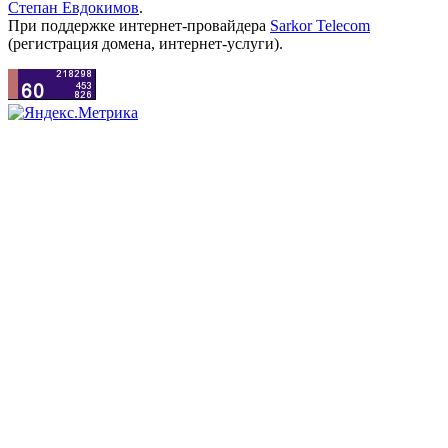
Степан Евдокимов
.
При поддержке интернет-провайдера
Sarkor Telecom
(регистрация домена, интернет-услуги).