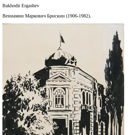
Bakhodir Ergashev
Вениамин Маркович Брискин (1906-1982).