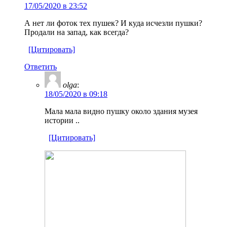
17/05/2020 в 23:52
А нет ли фоток тех пушек? И куда исчезли пушки?
Продали на запад, как всегда?
[Цитировать]
Ответить
olga
:
18/05/2020 в 09:18
Мала мала видно пушку около здания музея
истории ..
[Цитировать]