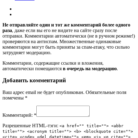
Не отправляйте один и тот же комментарий более одного
раза
, даже если вы его не видите на сайте сразу после
отправки. Комментарии автоматически (не в ручном режиме!)
проверяются на антиспам. Множественные одинаковые
комментарии могут быть приняты за спам-атаку, что сильно
затрудняет модерацию.
Комментарии, содержащие ссылки и вложения,
автоматически помещаются
в очередь на модерацию
.
Добавить комментарий
Ваш адрес email не будет опубликован.
Обязательные поля
помечены
*
Комментарий:
*
Разрешенные HTML-тэги:
<a href="" title=""> <abbr
title=""> <acronym title=""> <b> <blockquote cite="">
<cite> <code> <del datetime=""> <em> <i> <q cite="">