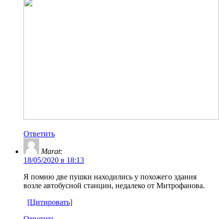
Ответить
Marat
:
18/05/2020 в 18:13
Я помню две пушки находились у похожего здания
возле автобусной станции, недалеко от Митрофанова.
[Цитировать]
Ответить