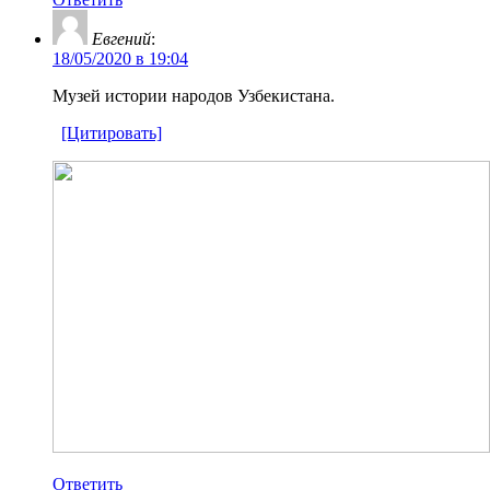
Евгений
:
18/05/2020 в 19:04
Музей истории народов Узбекистана.
[Цитировать]
Ответить