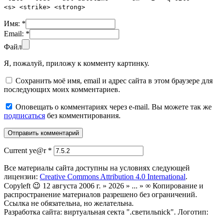
<s> <strike> <strong>
Имя:
*
Email:
*
Файл
Я, пожалуй, приложу к комменту картинку.
Сохранить моё имя, email и адрес сайта в этом браузере для
последующих моих комментариев.
Оповещать о комментариях через e-mail. Вы можете так же
подписаться
без комментирования.
Current ye@r
*
Все материалы сайта доступны на условиях следующей
лицензии:
Creative Commons Attribution 4.0 International
.
Copyleft 😉 12 августа 2006 г. » 2026 » ... » ∞ Копирование и
распространение материалов разрешено без ограничений.
Ссылка не обязательна, но желательна.
Разработка сайта: виртуальная секта ".светильnick". Логотип: