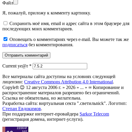
Файл
Я, пожалуй, приложу к комменту картинку.
Сохранить моё имя, email и адрес сайта в этом браузере для
последующих моих комментариев.
Оповещать о комментариях через e-mail. Вы можете так же
подписаться
без комментирования.
Current ye@r
*
Все материалы сайта доступны на условиях следующей
лицензии:
Creative Commons Attribution 4.0 International
.
Copyleft 😉 12 августа 2006 г. » 2026 » ... » ∞ Копирование и
распространение материалов разрешено без ограничений.
Ссылка не обязательна, но желательна.
Разработка сайта: виртуальная секта ".светильnick". Логотип:
Степан Евдокимов
.
При поддержке интернет-провайдера
Sarkor Telecom
(регистрация домена, интернет-услуги).