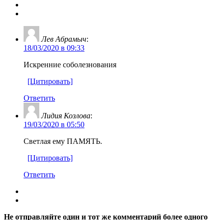
Лев Абрамыч
:
18/03/2020 в 09:33
Искренние соболезнования
[Цитировать]
Ответить
Лидия Козлова
:
19/03/2020 в 05:50
Светлая ему ПАМЯТЬ.
[Цитировать]
Ответить
Не отправляйте один и тот же комментарий более одного