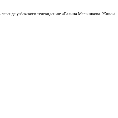
 легенде узбекского телевидения: «Галина Мельникова. Живой