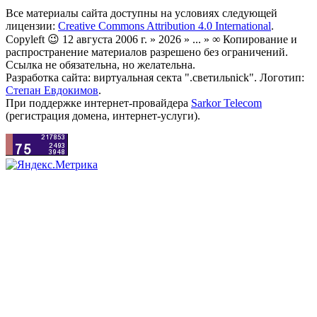
Все материалы сайта доступны на условиях следующей
лицензии:
Creative Commons Attribution 4.0 International
.
Copyleft 😉 12 августа 2006 г. » 2026 » ... » ∞ Копирование и
распространение материалов разрешено без ограничений.
Ссылка не обязательна, но желательна.
Разработка сайта: виртуальная секта ".светильnick". Логотип:
Степан Евдокимов
.
При поддержке интернет-провайдера
Sarkor Telecom
(регистрация домена, интернет-услуги).