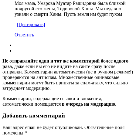
Моя мама, Умарова Муатар Рашидовна была близкой
подругой его жены, Тодоровой Ханы. Мы недавно
узнали о смерти Ханы. Пусть земля им будет пухом
[Цитировать]
Ответить
Не отправляйте один и тот же комментарий более одного
раза
, даже если вы его не видите на сайте сразу после
отправки. Комментарии автоматически (не в ручном режиме!)
проверяются на антиспам. Множественные одинаковые
комментарии могут быть приняты за спам-атаку, что сильно
затрудняет модерацию.
Комментарии, содержащие ссылки и вложения,
автоматически помещаются
в очередь на модерацию
.
Добавить комментарий
Ваш адрес email не будет опубликован.
Обязательные поля
помечены
*