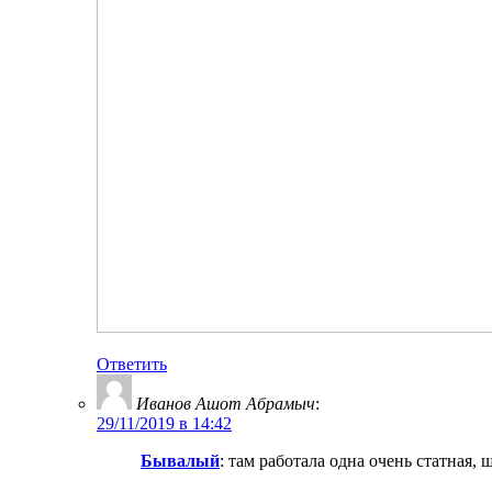
Ответить
Иванов Ашот Абрамыч
:
29/11/2019 в 14:42
Бывалый
: там работала одна очень статная,