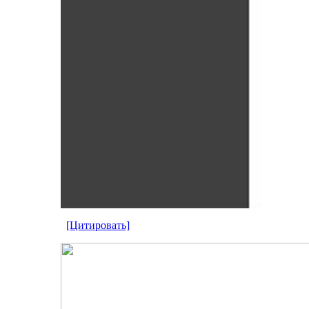
[Цитировать]