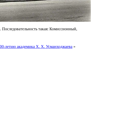
. Последовательность такая: Комиссионный,
00-летию академика Х. Х. Усманходжаева
»