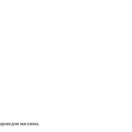
вароведом магазина.