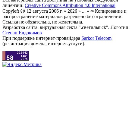
лицензии:
Creative Commons Attribution 4.0 International
.
Copyleft 😉 12 августа 2006 г. » 2026 » ... » ∞ Копирование и
распространение материалов разрешено без ограничений.
Ссылка не обязательна, но желательна.
Разработка сайта: виртуальная секта ".светильnick". Логотип:
Степан Евдокимов
.
При поддержке интернет-провайдера
Sarkor Telecom
(регистрация домена, интернет-услуги).