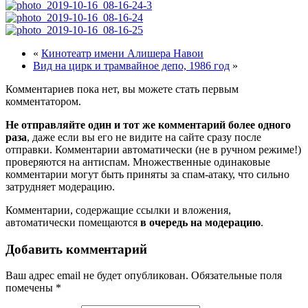
«
Кинотеатр имени Алишера Навои
Вид на цирк и трамвайное депо, 1986 год
»
Комментариев пока нет, вы можете стать первым
комментатором.
Не отправляйте один и тот же комментарий более одного
раза
, даже если вы его не видите на сайте сразу после
отправки. Комментарии автоматически (не в ручном режиме!)
проверяются на антиспам. Множественные одинаковые
комментарии могут быть приняты за спам-атаку, что сильно
затрудняет модерацию.
Комментарии, содержащие ссылки и вложения,
автоматически помещаются
в очередь на модерацию
.
Добавить комментарий
Ваш адрес email не будет опубликован.
Обязательные поля
помечены
*