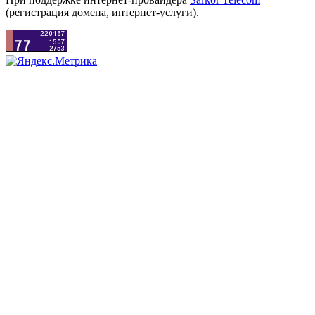
(регистрация домена, интернет-услуги).