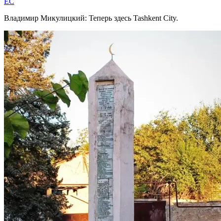
EC
Владимир Микулицкий: Теперь здесь Tashkent City.