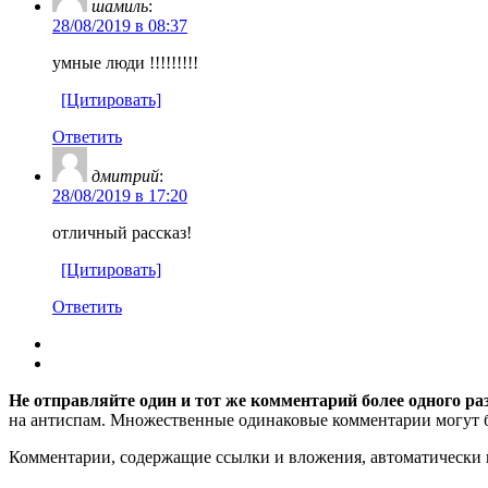
шамиль
:
28/08/2019 в 08:37
умные люди !!!!!!!!!
[Цитировать]
Ответить
дмитрий
:
28/08/2019 в 17:20
отличный рассказ!
[Цитировать]
Ответить
Не отправляйте один и тот же комментарий более одного ра
на антиспам. Множественные одинаковые комментарии могут бы
Комментарии, содержащие ссылки и вложения, автоматическ