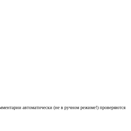
Комментарии автоматически (не в ручном режиме!) проверяются