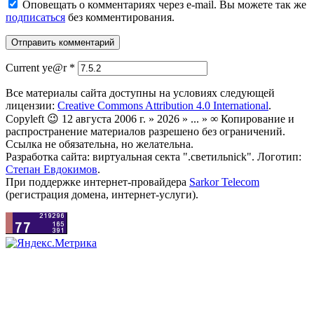
Оповещать о комментариях через e-mail. Вы можете так же
подписаться
без комментирования.
Current ye@r
*
Все материалы сайта доступны на условиях следующей
лицензии:
Creative Commons Attribution 4.0 International
.
Copyleft 😉 12 августа 2006 г. » 2026 » ... » ∞ Копирование и
распространение материалов разрешено без ограничений.
Ссылка не обязательна, но желательна.
Разработка сайта: виртуальная секта ".светильnick". Логотип:
Степан Евдокимов
.
При поддержке интернет-провайдера
Sarkor Telecom
(регистрация домена, интернет-услуги).