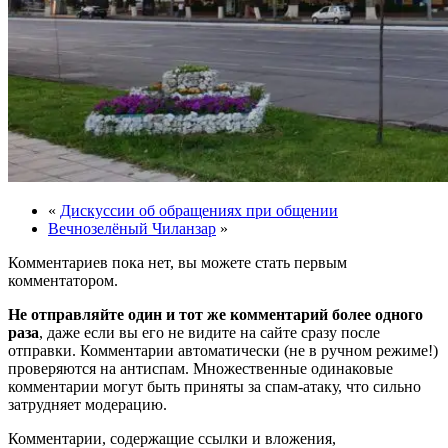
«
Дискуссии об обращениях при общении
Вечнозелёный Чиланзар
»
Комментариев пока нет, вы можете стать первым
комментатором.
Не отправляйте один и тот же комментарий более одного
раза
, даже если вы его не видите на сайте сразу после
отправки. Комментарии автоматически (не в ручном режиме!)
проверяются на антиспам. Множественные одинаковые
комментарии могут быть приняты за спам-атаку, что сильно
затрудняет модерацию.
Комментарии, содержащие ссылки и вложения,