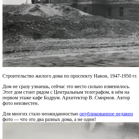
Строительство жилого дома по проспекту Навои, 1947-1950 гг.
Дом не сразу узнаешь, сейчас это место сильно изменилось.
Этот дом стоит рядом с Центральным телеграфом, в нём на
первом этаже кафе Бодрум. Архитектор В. Смирнов. Автор
фото неизвестен.
Для многих стало неожиданностью
опубликованное недавно
фото — что это два разных дома, а не один!