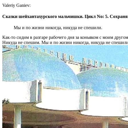
Valeriy Ganiev:
Сказки шейхантахурского мальчишки. Цикл No: 5. Сохраняя
Мы и по жизни никогда, никуда не спешили.
Как-то сидим в разгаре рабочего дня за коньяком с моим друг
Никуда не спешим. Мы и по жизни никогда, никуда не спешил