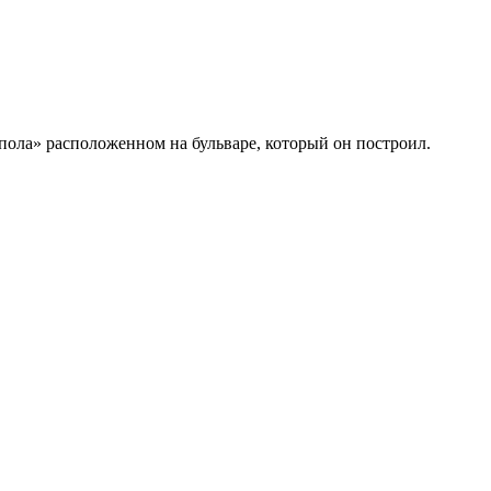
пола» расположенном на бульваре, который он построил.