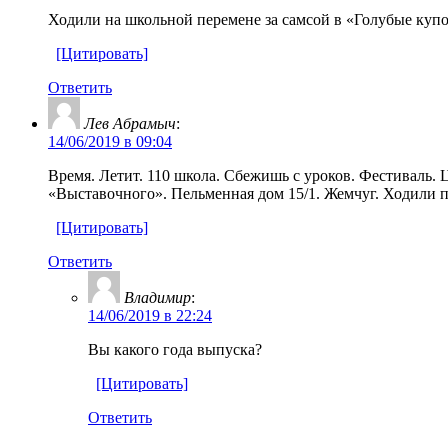
Ходили на школьной перемене за самсой в «Голубые купо
[Цитировать]
Ответить
Лев Абрамыч
:
14/06/2019 в 09:04
Время. Летит. 110 школа. Сбежишь с уроков. Фестиваль.
«Выставочного». Пельменная дом 15/1. Жемчуг. Ходили п
[Цитировать]
Ответить
Владимир
:
14/06/2019 в 22:24
Вы какого года выпуска?
[Цитировать]
Ответить