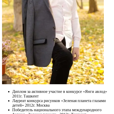
Диплом за активное участие в конкурсе «Янги авлод»
2011г. Ташкент
Лауреат конкурса рисунков «Зеленая планета глазами
детей» 2012г. Москва
Победитель национального этапа международного