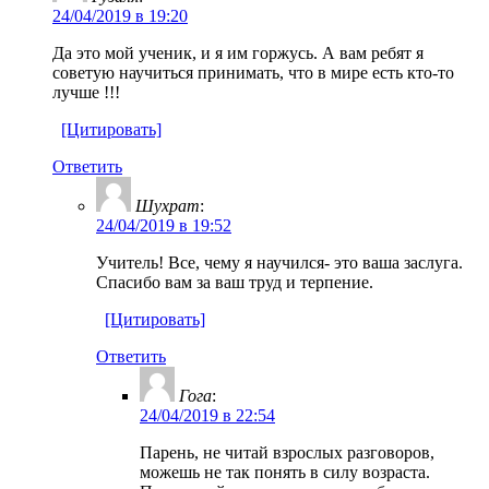
24/04/2019 в 19:20
Да это мой ученик, и я им горжусь. А вам ребят я
советую научиться принимать, что в мире есть кто-то
лучше !!!
[Цитировать]
Ответить
Шухрат
:
24/04/2019 в 19:52
Учитель! Все, чему я научился- это ваша заслуга.
Спасибо вам за ваш труд и терпение.
[Цитировать]
Ответить
Гога
:
24/04/2019 в 22:54
Парень, не читай взрослых разговоров,
можешь не так понять в силу возраста.