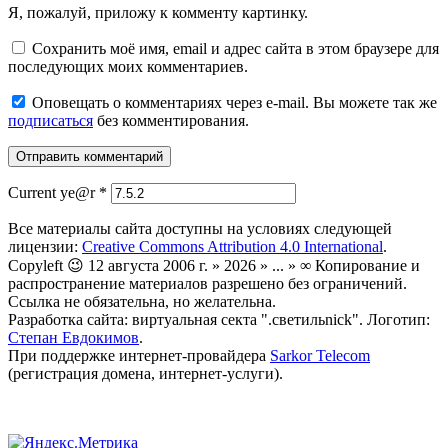
Я, пожалуй, приложу к комменту картинку.
Сохранить моё имя, email и адрес сайта в этом браузере для
последующих моих комментариев.
Оповещать о комментариях через e-mail. Вы можете так же
подписаться
без комментирования.
Current ye@r
*
Все материалы сайта доступны на условиях следующей
лицензии:
Creative Commons Attribution 4.0 International
.
Copyleft 😉 12 августа 2006 г. » 2026 » ... » ∞ Копирование и
распространение материалов разрешено без ограничений.
Ссылка не обязательна, но желательна.
Разработка сайта: виртуальная секта ".светильnick". Логотип:
Степан Евдокимов
.
При поддержке интернет-провайдера
Sarkor Telecom
(регистрация домена, интернет-услуги).