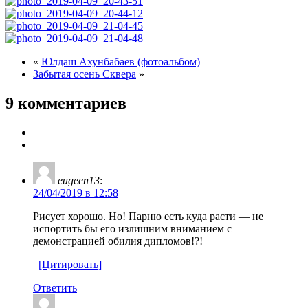
«
Юлдаш Ахунбабаев (фотоальбом)
Забытая осень Сквера
»
9 комментариев
eugeen13
:
24/04/2019 в 12:58
Рисует хорошо. Но! Парню есть куда расти — не
испортить бы его излишним вниманием с
демонстрацией обилия дипломов!?!
[Цитировать]
Ответить