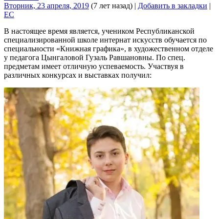
Вторник, 23 апреля, 2019
(7 лет назад)
|
Добавить в закладки
|
EC
В настоящее время является, учеником Республиканской
специализированной школе интернат искусств обучается по
специальности «Книжная графика», в художественном отделе
у педагога Цынгаловой Гузаль Равшановны. По спец.
предметам имеет отличную успеваемость. Участвуя в
различных конкурсах и выставках получил: