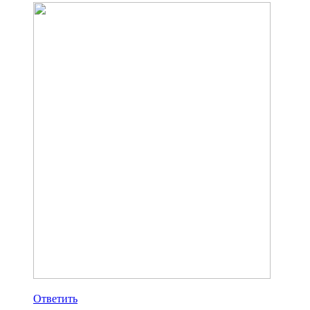
Ответить