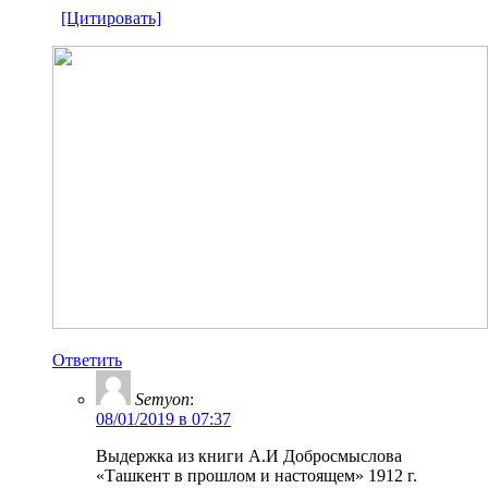
[Цитировать]
Ответить
Semyon
:
08/01/2019 в 07:37
Выдержка из книги А.И Добросмыслова
«Ташкент в прошлом и настоящем» 1912 г.