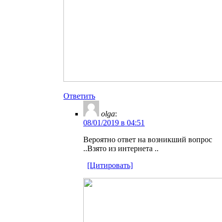
Ответить
olga
:
08/01/2019 в 04:51
Вероятно ответ на возникший вопрос
..Взято из интернета ..
[Цитировать]