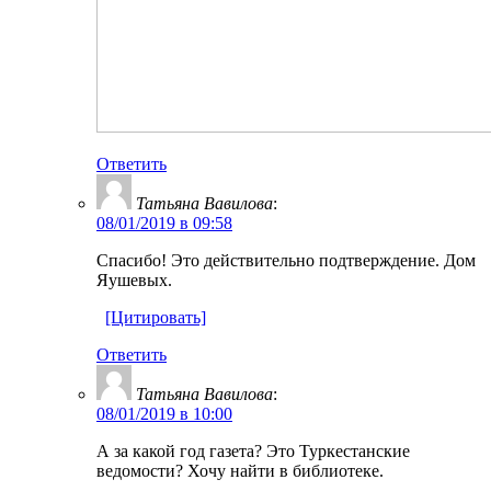
Ответить
Татьяна Вавилова
:
08/01/2019 в 09:58
Спасибо! Это действительно подтверждение. Дом
Яушевых.
[Цитировать]
Ответить
Татьяна Вавилова
:
08/01/2019 в 10:00
А за какой год газета? Это Туркестанские
ведомости? Хочу найти в библиотеке.