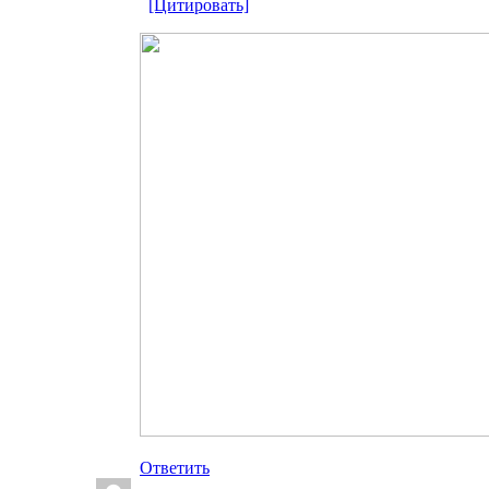
[Цитировать]
Ответить