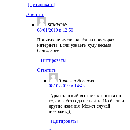
[Цитировать]
Ответить
SEMYON
:
08/01/2019 в 12:50
Понятия не имею, нашёл на просторах
интернета. Если узнаете, буду весьма
благодарен.
[Цитировать]
Ответить
Татьяна Вавилова
:
08/01/2019 в 14:43
Туркестанский вестник хранится по
годам, а без года не найти. Но были и
другие издания. Может случай
поможет.)))
[Цитировать]