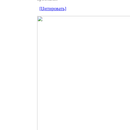
[Цитировать]