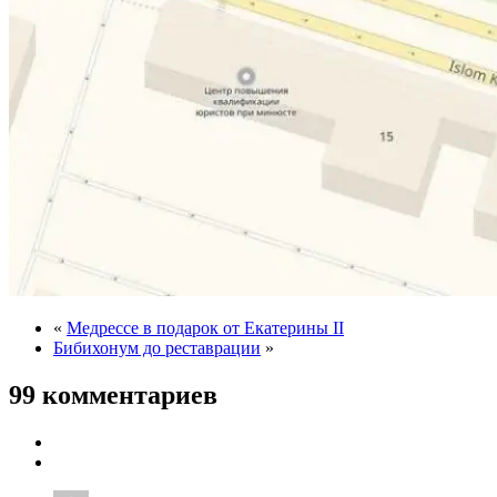
«
Медрессе в подарок от Екатерины II
Бибихонум до реставрации
»
99 комментариев