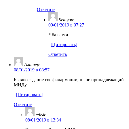
Ответить
Semyon
:
09/01/2019 в 07:27
* балками
[Цитировать]
Ответить
Алишер
:
08/01/2019 в 08:57
Бывшее здание гос филармонии, ныне принадлежащий
МИДу
[Цитировать]
Ответить
edisit
:
08/01/2019 в 13:34