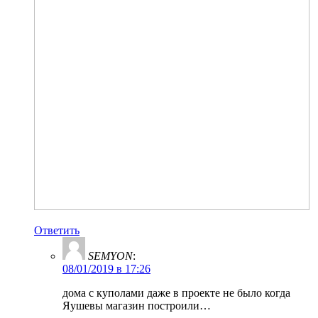
Ответить
SEMYON
:
08/01/2019 в 17:26
дома с куполами даже в проекте не было когда
Яушевы магазин построили…