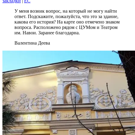
закладки
|
EC
У меня возник вопрос, на который не могу найти
ответ. Подскажите, пожалуйста, что это за здание,
какова его история? На карте оно отмечено знаком
вопроса. Расположено рядом с ЦУМом и Театром
им. Навои. Заранее благодарна.
Валентина Деева