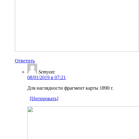
Ответить
Semyon
:
08/01/2019 в 07:21
Для наглядности фрагмент карты 1890 г.
[Цитировать]