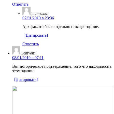
Ответить
татьяна
:
07/01/2019 в 23:36
Арх.фак.это было отдельно стоящее здание.
[Цитировать]
Ответить
Semyon
:
08/01/2019 в 07:11
Вот историческое подтверждение, того что находилось в
этом здании:
[Цитировать]