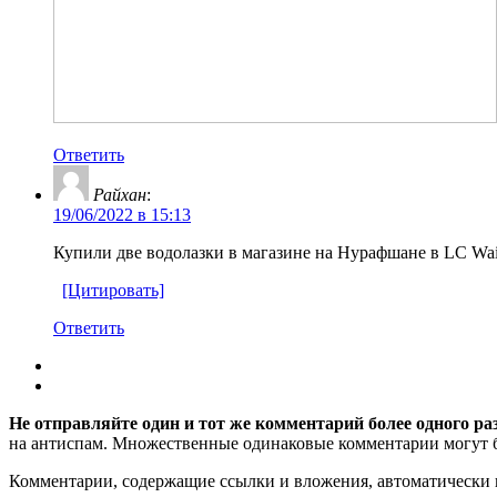
Ответить
Райхан
:
19/06/2022 в 15:13
Купили две водолазки в магазине на Нурафшане в LC Wai
[Цитировать]
Ответить
Не отправляйте один и тот же комментарий более одного ра
на антиспам. Множественные одинаковые комментарии могут бы
Комментарии, содержащие ссылки и вложения, автоматическ