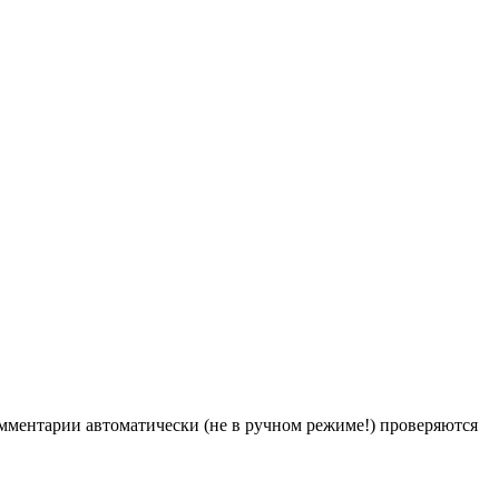
Комментарии автоматически (не в ручном режиме!) проверяются