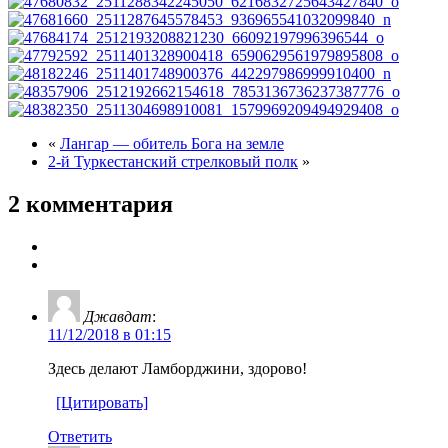
«
Лангар — обитель Бога на земле
2-й Туркестанский стрелковый полк
»
2 комментария
Джавдат
:
11/12/2018 в 01:15
Здесь делают Ламборджини, здорово!
[Цитировать]
Ответить