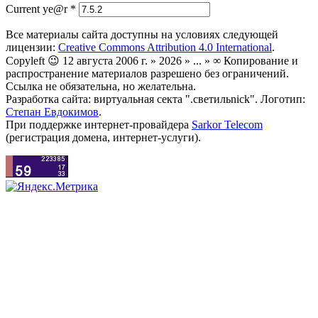
Current ye@r
*
Все материалы сайта доступны на условиях следующей
лицензии:
Creative Commons Attribution 4.0 International
.
Copyleft 😉 12 августа 2006 г. » 2026 » ... » ∞ Копирование и
распространение материалов разрешено без ограничений.
Ссылка не обязательна, но желательна.
Разработка сайта: виртуальная секта ".светильnick". Логотип:
Степан Евдокимов
.
При поддержке интернет-провайдера
Sarkor Telecom
(регистрация домена, интернет-услуги).