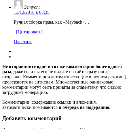
Semyon
:
13/12/2018 в 07:35
Ручная сборка прям, как «Maybach»…
[Цитировать]
Ответить
Не отправляйте один и тот же комментарий более одного
раза
, даже если вы его не видите на сайте сразу после
отправки. Комментарии автоматически (не в ручном режиме!)
проверяются на антиспам. Множественные одинаковые
комментарии могут быть приняты за спам-атаку, что сильно
затрудняет модерацию.
Комментарии, содержащие ссылки и вложения,
автоматически помещаются
в очередь на модерацию
.
Добавить комментарий