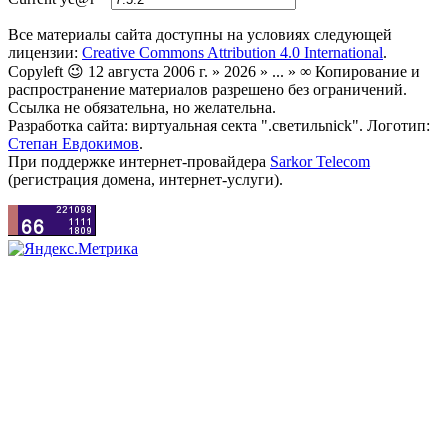
Все материалы сайта доступны на условиях следующей
лицензии:
Creative Commons Attribution 4.0 International
.
Copyleft 😉 12 августа 2006 г. » 2026 » ... » ∞ Копирование и
распространение материалов разрешено без ограничений.
Ссылка не обязательна, но желательна.
Разработка сайта: виртуальная секта ".светильnick". Логотип:
Степан Евдокимов
.
При поддержке интернет-провайдера
Sarkor Telecom
(регистрация домена, интернет-услуги).