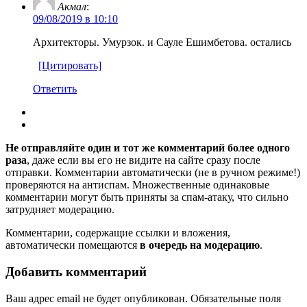
Акмал
:
09/08/2019 в 10:10
Архитекторы. Умурзок. и Сауле Ешимбетова. остались
[Цитировать]
Ответить
Не отправляйте один и тот же комментарий более одного
раза
, даже если вы его не видите на сайте сразу после
отправки. Комментарии автоматически (не в ручном режиме!)
проверяются на антиспам. Множественные одинаковые
комментарии могут быть приняты за спам-атаку, что сильно
затрудняет модерацию.
Комментарии, содержащие ссылки и вложения,
автоматически помещаются
в очередь на модерацию
.
Добавить комментарий
Ваш адрес email не будет опубликован.
Обязательные поля