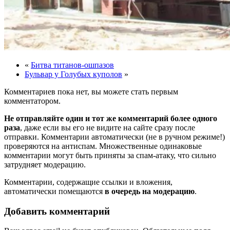
«
Битва титанов-ошпазов
Бульвар у Голубых куполов
»
Комментариев пока нет, вы можете стать первым
комментатором.
Не отправляйте один и тот же комментарий более одного
раза
, даже если вы его не видите на сайте сразу после
отправки. Комментарии автоматически (не в ручном режиме!)
проверяются на антиспам. Множественные одинаковые
комментарии могут быть приняты за спам-атаку, что сильно
затрудняет модерацию.
Комментарии, содержащие ссылки и вложения,
автоматически помещаются
в очередь на модерацию
.
Добавить комментарий