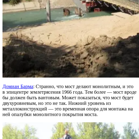
Домиан Барма
: Странно, что мост делают монолитным, и это
в эпицентре землетрясения 1966 года. Тем более — мост вроде
бы должен быть вантовым. Может показаться, что мост будет
двухуровневым, но это не так. Нижний уровень из
металлоконструкций — это временная опора для монтажа на
ней опалубки монолитного покрытия моста.