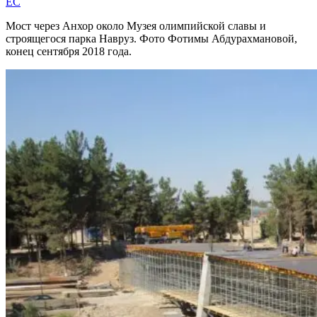
EC
Мост через Анхор около Музея олимпийской славы и
строящегося парка Навруз. Фото Фотимы Абдурахмановой,
конец сентября 2018 года.