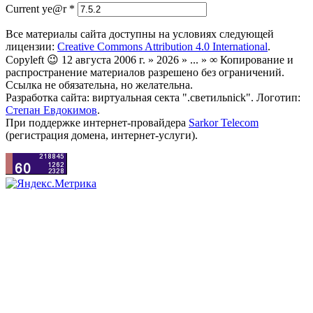
Current ye@r
*
Все материалы сайта доступны на условиях следующей
лицензии:
Creative Commons Attribution 4.0 International
.
Copyleft 😉 12 августа 2006 г. » 2026 » ... » ∞ Копирование и
распространение материалов разрешено без ограничений.
Ссылка не обязательна, но желательна.
Разработка сайта: виртуальная секта ".светильnick". Логотип:
Степан Евдокимов
.
При поддержке интернет-провайдера
Sarkor Telecom
(регистрация домена, интернет-услуги).