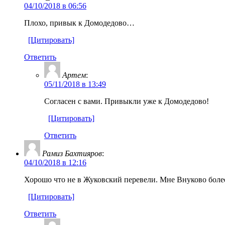
04/10/2018 в 06:56
Плохо, привык к Домодедово…
[Цитировать]
Ответить
Артем
:
05/11/2018 в 13:49
Согласен с вами. Привыкли уже к Домодедово!
[Цитировать]
Ответить
Рамиз Бахтияров
:
04/10/2018 в 12:16
Хорошо что не в Жуковский перевели. Мне Внуково боле
[Цитировать]
Ответить