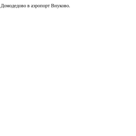
а Домодедово в аэропорт Внуково.