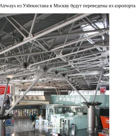
 Airways из Узбекистана в Москву будут переведены из аэропорт