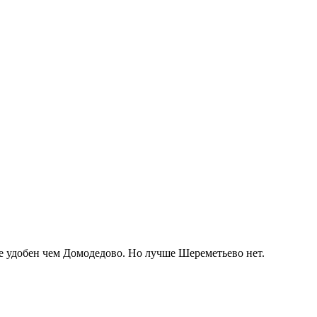
е удобен чем Домодедово. Но лучше Шереметьево нет.