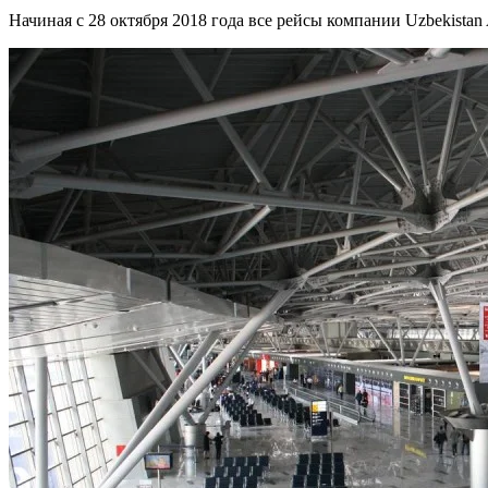
Начиная с 28 октября 2018 года все рейсы компании Uzbekistan