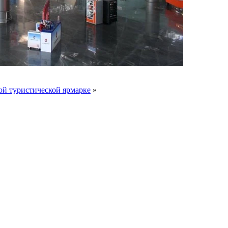
ой туристической ярмарке
»