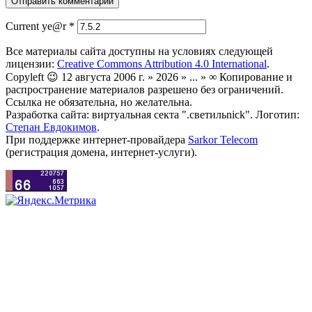
Current ye@r
*
Все материалы сайта доступны на условиях следующей
лицензии:
Creative Commons Attribution 4.0 International
.
Copyleft 😉 12 августа 2006 г. » 2026 » ... » ∞ Копирование и
распространение материалов разрешено без ограничений.
Ссылка не обязательна, но желательна.
Разработка сайта: виртуальная секта ".светильnick". Логотип:
Степан Евдокимов
.
При поддержке интернет-провайдера
Sarkor Telecom
(регистрация домена, интернет-услуги).