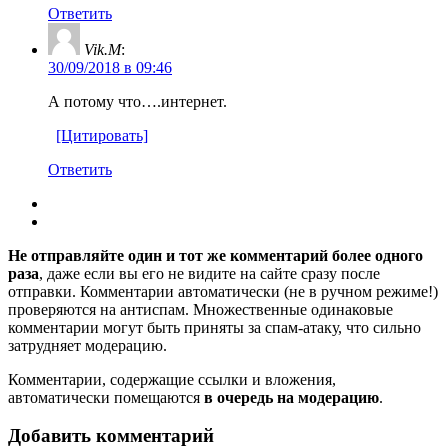
Ответить
Vik.M
:
30/09/2018 в 09:46
А потому что….интернет.
[Цитировать]
Ответить
Не отправляйте один и тот же комментарий более одного
раза
, даже если вы его не видите на сайте сразу после
отправки. Комментарии автоматически (не в ручном режиме!)
проверяются на антиспам. Множественные одинаковые
комментарии могут быть приняты за спам-атаку, что сильно
затрудняет модерацию.
Комментарии, содержащие ссылки и вложения,
автоматически помещаются
в очередь на модерацию
.
Добавить комментарий