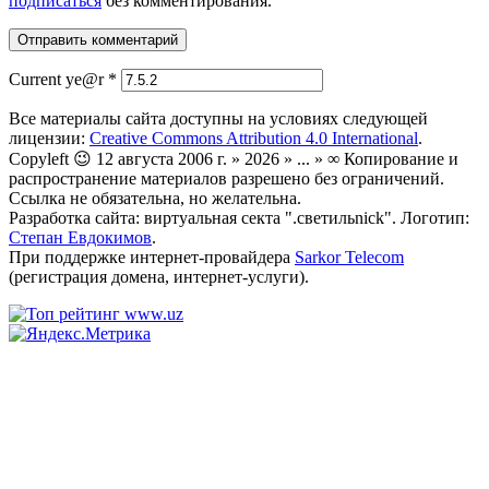
подписаться
без комментирования.
Current ye@r
*
Все материалы сайта доступны на условиях следующей
лицензии:
Creative Commons Attribution 4.0 International
.
Copyleft 😉 12 августа 2006 г. » 2026 » ... » ∞ Копирование и
распространение материалов разрешено без ограничений.
Ссылка не обязательна, но желательна.
Разработка сайта: виртуальная секта ".светильnick". Логотип:
Степан Евдокимов
.
При поддержке интернет-провайдера
Sarkor Telecom
(регистрация домена, интернет-услуги).