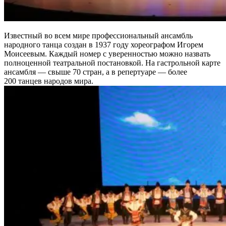
Известный во всем мире профессиональный ансамбль
народного танца создан в 1937 году хореографом Игорем
Моисеевым. Каждый номер с уверенностью можно назвать
полноценной театральной постановкой. На гастрольной карте
ансамбля — свыше 70 стран, а в репертуаре — более
200 танцев народов мира.