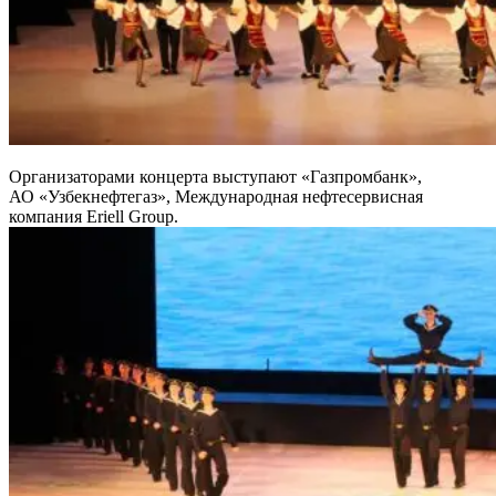
Организаторами концерта выступают «Газпромбанк»,
АО «Узбекнефтегаз», Международная нефтесервисная
компания Eriell Group.