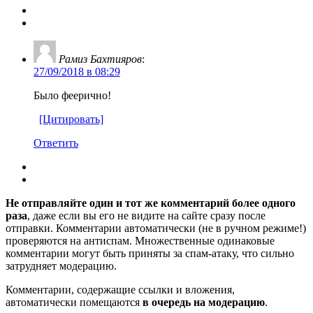
Рамиз Бахтияров
:
27/09/2018 в 08:29
Было феерично!
[Цитировать]
Ответить
Не отправляйте один и тот же комментарий более одного
раза
, даже если вы его не видите на сайте сразу после
отправки. Комментарии автоматически (не в ручном режиме!)
проверяются на антиспам. Множественные одинаковые
комментарии могут быть приняты за спам-атаку, что сильно
затрудняет модерацию.
Комментарии, содержащие ссылки и вложения,
автоматически помещаются
в очередь на модерацию
.