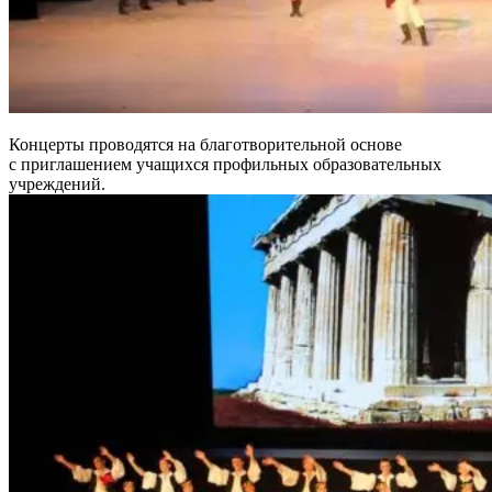
Концерты проводятся на благотворительной основе
с приглашением учащихся профильных образовательных
учреждений.