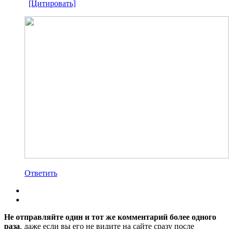
[Цитировать]
Ответить
Не отправляйте один и тот же комментарий более одного
раза
, даже если вы его не видите на сайте сразу после