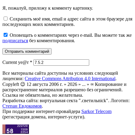
Я, пожалуй, приложу к комменту картинку.
Сохранить моё имя, email и адрес сайта в этом браузере для
последующих моих комментариев.
Оповещать о комментариях через e-mail. Вы можете так же
подписаться
без комментирования.
Current ye@r
*
Все материалы сайта доступны на условиях следующей
лицензии:
Creative Commons Attribution 4.0 International
.
Copyleft 😉 12 августа 2006 г. » 2026 » ... » ∞ Копирование и
распространение материалов разрешено без ограничений.
Ссылка не обязательна, но желательна.
Разработка сайта: виртуальная секта ".светильnick". Логотип:
Степан Евдокимов
.
При поддержке интернет-провайдера
Sarkor Telecom
(регистрация домена, интернет-услуги).