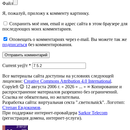
Файл
Я, пожалуй, приложу к комменту картинку.
Сохранить моё имя, email и адрес сайта в этом браузере для
последующих моих комментариев.
Оповещать о комментариях через e-mail. Вы можете так же
подписаться
без комментирования.
Current ye@r
*
Все материалы сайта доступны на условиях следующей
лицензии:
Creative Commons Attribution 4.0 International
.
Copyleft 😉 12 августа 2006 г. » 2026 » ... » ∞ Копирование и
распространение материалов разрешено без ограничений.
Ссылка не обязательна, но желательна.
Разработка сайта: виртуальная секта ".светильnick". Логотип:
Степан Евдокимов
.
При поддержке интернет-провайдера
Sarkor Telecom
(регистрация домена, интернет-услуги).