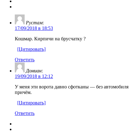
Рустам
:
17/09/2018 в 18:53
Кошмар. Кирпичи на брусчатку ?
[Цитировать]
Ответить
Домиан
:
19/09/2018 в 12:12
У меня эти ворота давно сфотканы — без автомобиля
причём.
[Цитировать]
Ответить