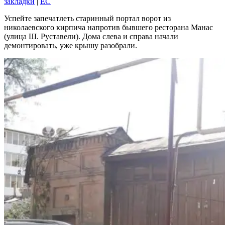
закладки
|
EC
Успейте запечатлеть старинный портал ворот из
николаевского кирпича напротив бывшего ресторана Манас
(улица Ш. Руставели). Дома слева и справа начали
демонтировать, уже крышу разобрали.