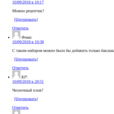
10/09/2018 в 10:17
Можно рецептик?
[Цитировать]
Ответить
Фома
:
10/09/2018 в 10:38
С таким набором можно было бы добавить только баклаж
[Цитировать]
Ответить
KP
:
10/09/2018 в 20:51
Чесночный плов?
[Цитировать]
Ответить