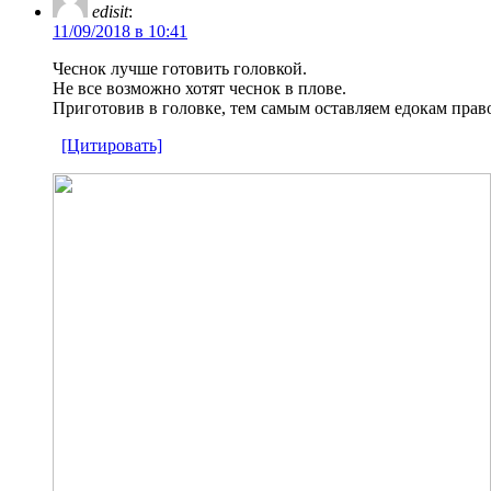
edisit
:
11/09/2018 в 10:41
Чеснок лучше готовить головкой.
Не все возможно хотят чеснок в плове.
Приготовив в головке, тем самым оставляем едокам прав
[Цитировать]