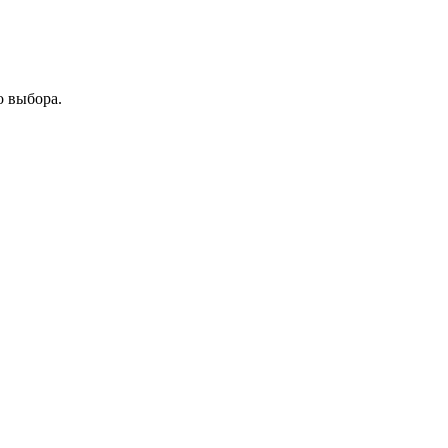
о выбора.