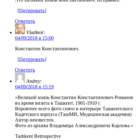
[Цитировать]
Ответить
Vladimir
:
04/09/2018 в 15:00
Константин Константинович.
[Цитировать]
Ответить
Andrey
:
04/09/2018 в 15:19
«Великий князь Константин Константинович Романов
во время визита в Ташкент. 1901-1910 г.
Вероятнее всего фото снято в интерьере Ташкентского
Кадетского корпуса (ТашМИ, Медицинская академия)
Автор неизвестен.
Фото из архива Владимира Александровича Карлова.»
Tashkent Retrospective