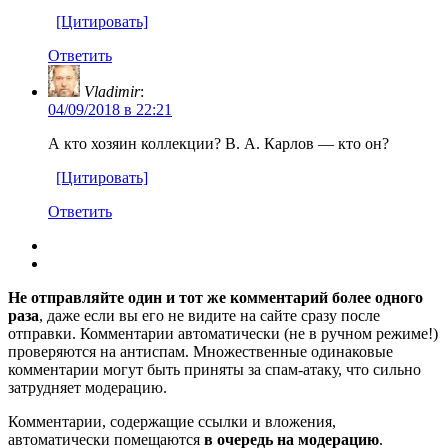
[Цитировать]
Ответить
Vladimir
:
04/09/2018 в 22:21
А кто хозяин коллекции? В. А. Карлов — кто он?
[Цитировать]
Ответить
Не отправляйте один и тот же комментарий более одного
раза
, даже если вы его не видите на сайте сразу после
отправки. Комментарии автоматически (не в ручном режиме!)
проверяются на антиспам. Множественные одинаковые
комментарии могут быть приняты за спам-атаку, что сильно
затрудняет модерацию.
Комментарии, содержащие ссылки и вложения,
автоматически помещаются
в очередь на модерацию
.