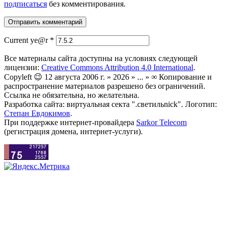
подписаться
без комментирования.
Current ye@r
*
Все материалы сайта доступны на условиях следующей
лицензии:
Creative Commons Attribution 4.0 International
.
Copyleft 😉 12 августа 2006 г. » 2026 » ... » ∞ Копирование и
распространение материалов разрешено без ограничений.
Ссылка не обязательна, но желательна.
Разработка сайта: виртуальная секта ".светильnick". Логотип:
Степан Евдокимов
.
При поддержке интернет-провайдера
Sarkor Telecom
(регистрация домена, интернет-услуги).