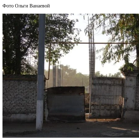
Фото Ольги Ванаевой