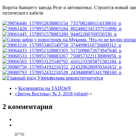
Ворота бывшего завода Реле и автоматики. Строится новый зав
оптического кабеля
«
Космонавты на ТАПОиЧ
«Звезда Востока» № 3, 2018 (обзор)
»
2 комментария