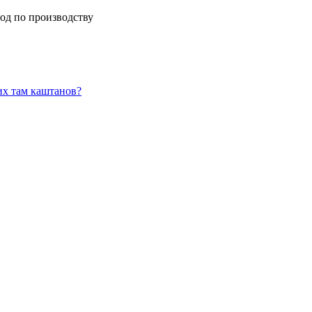
од по производству