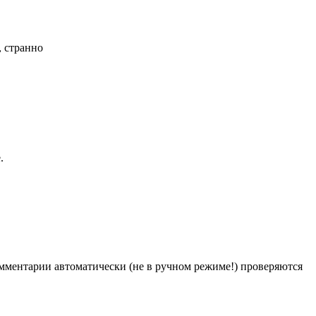
, странно
.
Комментарии автоматически (не в ручном режиме!) проверяются