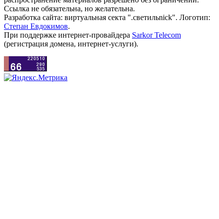
Ссылка не обязательна, но желательна.
Разработка сайта: виртуальная секта ".светильnick". Логотип:
Степан Евдокимов
.
При поддержке интернет-провайдера
Sarkor Telecom
(регистрация домена, интернет-услуги).