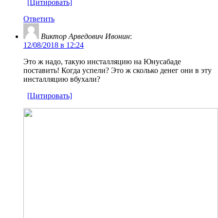
[Цитировать]
Ответить
Виктор Арведович Ивонин
:
12/08/2018 в 12:24
Это ж надо, такую инсталляцию на Юнусабаде
поставить! Когда успели? Это ж сколько денег они в эту
инсталляцию вбухали?
[Цитировать]