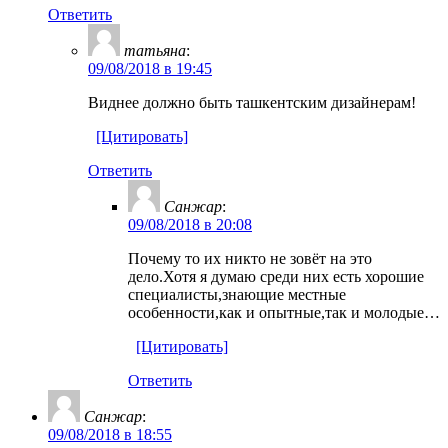
Ответить
татьяна
:
09/08/2018 в 19:45
Виднее должно быть ташкентским дизайнерам!
[Цитировать]
Ответить
Санжар
:
09/08/2018 в 20:08
Почему то их никто не зовёт на это
дело.Хотя я думаю среди них есть хорошие
специалисты,знающие местные
особенности,как и опытные,так и молодые…
[Цитировать]
Ответить
Санжар
:
09/08/2018 в 18:55