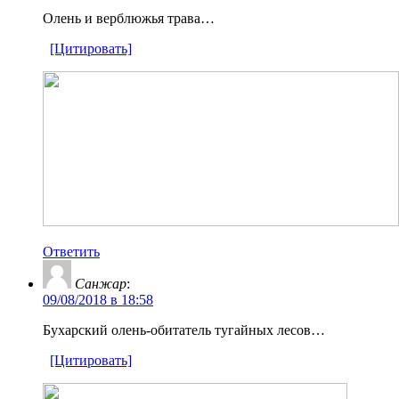
Олень и верблюжья трава…
[Цитировать]
Ответить
Санжар
:
09/08/2018 в 18:58
Бухарский олень-обитатель тугайных лесов…
[Цитировать]