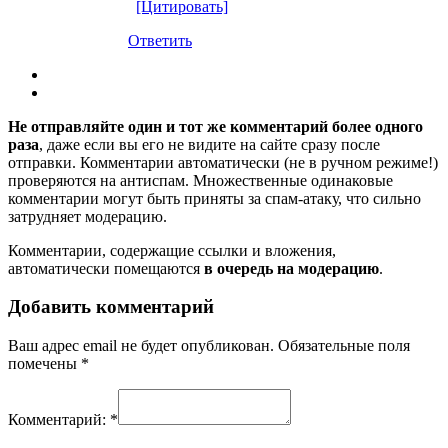
[Цитировать]
Ответить
Не отправляйте один и тот же комментарий более одного
раза
, даже если вы его не видите на сайте сразу после
отправки. Комментарии автоматически (не в ручном режиме!)
проверяются на антиспам. Множественные одинаковые
комментарии могут быть приняты за спам-атаку, что сильно
затрудняет модерацию.
Комментарии, содержащие ссылки и вложения,
автоматически помещаются
в очередь на модерацию
.
Добавить комментарий
Ваш адрес email не будет опубликован.
Обязательные поля
помечены
*
Комментарий:
*