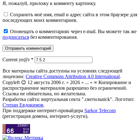
Я, пожалуй, приложу к комменту картинку.
Сохранить моё имя, email и адрес сайта в этом браузере для
последующих моих комментариев.
Оповещать о комментариях через e-mail. Вы можете так же
подписаться
без комментирования.
Current ye@r
*
Все материалы сайта доступны на условиях следующей
лицензии:
Creative Commons Attribution 4.0 International
.
Copyleft 😉 12 августа 2006 г. » 2026 » ... » ∞ Копирование и
распространение материалов разрешено без ограничений.
Ссылка не обязательна, но желательна.
Разработка сайта: виртуальная секта ".светильnick". Логотип:
Степан Евдокимов
.
При поддержке интернет-провайдера
Sarkor Telecom
(регистрация домена, интернет-услуги).