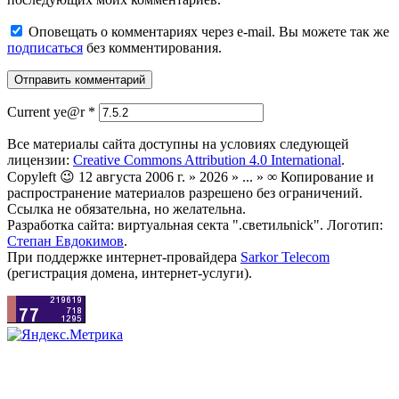
Оповещать о комментариях через e-mail. Вы можете так же
подписаться
без комментирования.
Current ye@r
*
Все материалы сайта доступны на условиях следующей
лицензии:
Creative Commons Attribution 4.0 International
.
Copyleft 😉 12 августа 2006 г. » 2026 » ... » ∞ Копирование и
распространение материалов разрешено без ограничений.
Ссылка не обязательна, но желательна.
Разработка сайта: виртуальная секта ".светильnick". Логотип:
Степан Евдокимов
.
При поддержке интернет-провайдера
Sarkor Telecom
(регистрация домена, интернет-услуги).