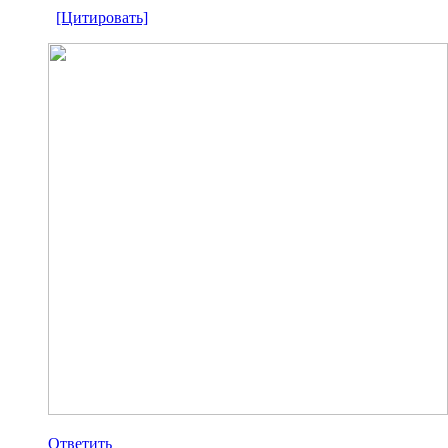
[Цитировать]
Ответить