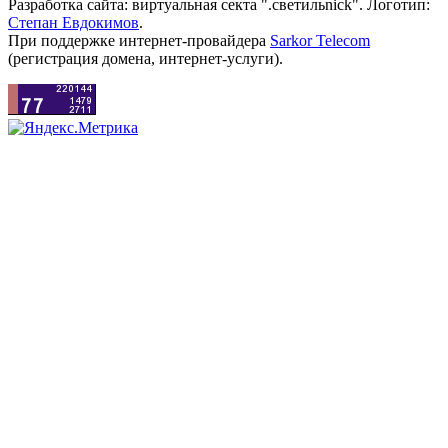
Разработка сайта: виртуальная секта ".светильnick". Логотип:
Степан Евдокимов
.
При поддержке интернет-провайдера
Sarkor Telecom
(регистрация домена, интернет-услуги).