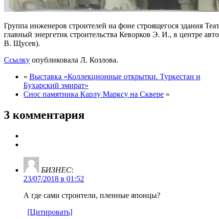
Группа инженеров строителей на фоне строящегося здания Теат
главный энергетик строительства Кеворков Э. И., в центре авт
В. Щусев).
Ссылку
опубликовала Л. Козлова.
«
Выставка «Коллекционные открытки. Туркестан и
Бухарский эмират»
Снос памятника Карлу Марксу на Сквере
»
3 комментария
БИЗНЕС
:
23/07/2018 в 01:52
А где сами строители, пленные японцы?
[Цитировать]