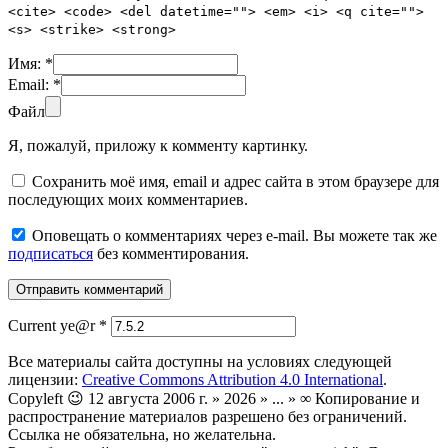
<cite> <code> <del datetime=""> <em> <i> <q cite="">
<s> <strike> <strong>
Имя:
*
Email:
*
Файл
Я, пожалуй, приложу к комменту картинку.
Сохранить моё имя, email и адрес сайта в этом браузере для
последующих моих комментариев.
Оповещать о комментариях через e-mail. Вы можете так же
подписаться
без комментирования.
Current ye@r
*
Все материалы сайта доступны на условиях следующей
лицензии:
Creative Commons Attribution 4.0 International
.
Copyleft 😉 12 августа 2006 г. » 2026 » ... » ∞ Копирование и
распространение материалов разрешено без ограничений.
Ссылка не обязательна, но желательна.