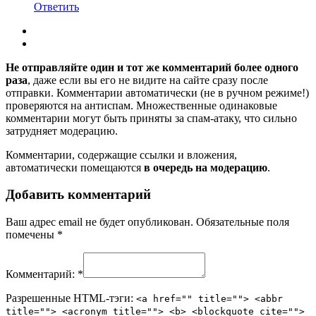
Ответить
Не отправляйте один и тот же комментарий более одного
раза
, даже если вы его не видите на сайте сразу после
отправки. Комментарии автоматически (не в ручном режиме!)
проверяются на антиспам. Множественные одинаковые
комментарии могут быть приняты за спам-атаку, что сильно
затрудняет модерацию.
Комментарии, содержащие ссылки и вложения,
автоматически помещаются
в очередь на модерацию
.
Добавить комментарий
Ваш адрес email не будет опубликован.
Обязательные поля
помечены
*
Комментарий:
*
Разрешенные HTML-тэги:
<a href="" title=""> <abbr
title=""> <acronym title=""> <b> <blockquote cite="">