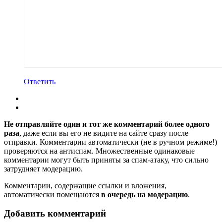
Ответить
Не отправляйте один и тот же комментарий более одного
раза
, даже если вы его не видите на сайте сразу после
отправки. Комментарии автоматически (не в ручном режиме!)
проверяются на антиспам. Множественные одинаковые
комментарии могут быть приняты за спам-атаку, что сильно
затрудняет модерацию.
Комментарии, содержащие ссылки и вложения,
автоматически помещаются
в очередь на модерацию
.
Добавить комментарий