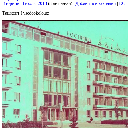
Вторник, 3 июля, 2018
(8 лет назад)
|
Добавить в закладки
|
EC
Ташкент I vsedaokolo.uz