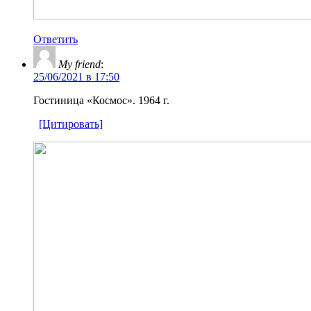
Ответить
My friend
:
25/06/2021 в 17:50
Гостиница «Космос». 1964 г.
[Цитировать]