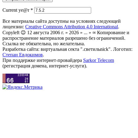
Current ye@r
*
Все материалы сайта доступны на условиях следующей
лицензии:
Creative Commons Attribution 4.0 International
.
Copyleft 😉 12 августа 2006 г. » 2026 » ... » ∞ Копирование и
распространение материалов разрешено без ограничений.
Ссылка не обязательна, но желательна.
Разработка сайта: виртуальная секта ".светильnick". Логотип:
Степан Евдокимов
.
При поддержке интернет-провайдера
Sarkor Telecom
(регистрация домена, интернет-услуги).