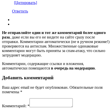
[Цитировать]
Ответить
Не отправляйте один и тот же комментарий более одного
раза
, даже если вы его не видите на сайте сразу после
отправки. Комментарии автоматически (не в ручном режиме!)
проверяются на антиспам. Множественные одинаковые
комментарии могут быть приняты за спам-атаку, что сильно
затрудняет модерацию.
Комментарии, содержащие ссылки и вложения,
автоматически помещаются
в очередь на модерацию
.
Добавить комментарий
Ваш адрес email не будет опубликован.
Обязательные поля
помечены
*
Комментарий:
*