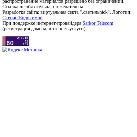
распространение материалов разрешено без ограничений.
Ссылка не обязательна, но желательна.
Разработка сайта: виртуальная секта ".светильnick". Логотип:
Степан Евдокимов
.
При поддержке интернет-провайдера
Sarkor Telecom
(регистрация домена, интернет-услуги).