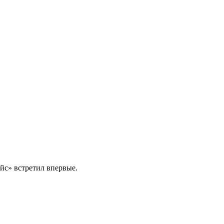
айс» встретил впервые.