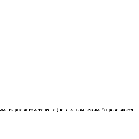
Комментарии автоматически (не в ручном режиме!) проверяются