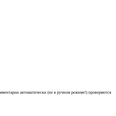
Комментарии автоматически (не в ручном режиме!) проверяются