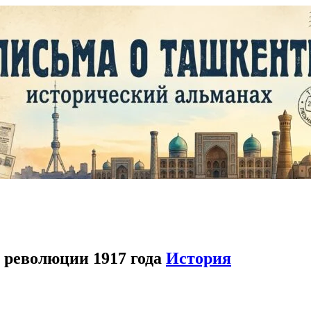
 революции 1917 года
История