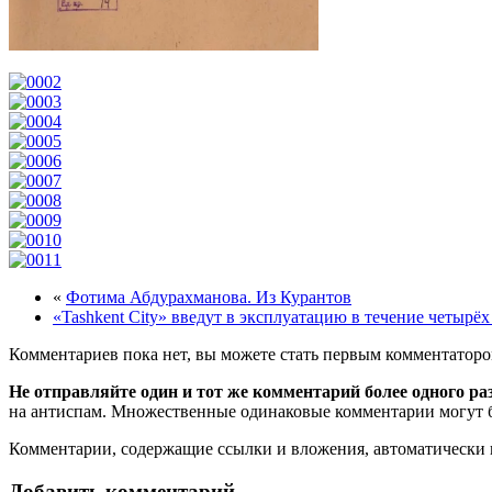
«
Фотима Абдурахманова. Из Курантов
«Tashkent City» введут в эксплуатацию в течение четырёх
Комментариев пока нет, вы можете стать первым комментаторо
Не отправляйте один и тот же комментарий более одного ра
на антиспам. Множественные одинаковые комментарии могут бы
Комментарии, содержащие ссылки и вложения, автоматическ
Добавить комментарий