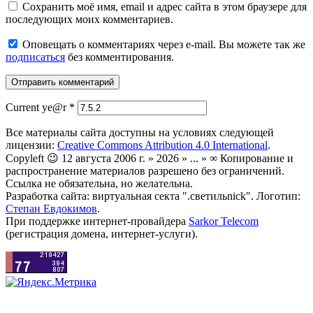
Сохранить моё имя, email и адрес сайта в этом браузере для
последующих моих комментариев.
Оповещать о комментариях через e-mail. Вы можете так же
подписаться
без комментирования.
Current ye@r
*
Все материалы сайта доступны на условиях следующей
лицензии:
Creative Commons Attribution 4.0 International
.
Copyleft 😉 12 августа 2006 г. » 2026 » ... » ∞ Копирование и
распространение материалов разрешено без ограничений.
Ссылка не обязательна, но желательна.
Разработка сайта: виртуальная секта ".светильnick". Логотип:
Степан Евдокимов
.
При поддержке интернет-провайдера
Sarkor Telecom
(регистрация домена, интернет-услуги).