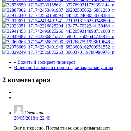
«
Вожатый собирает пионеров
В центре Ташкента откроют две закрытые улицы
»
2 комментария
Светлана
:
20/05/2018 в 22:49
Вот интересно. Потом эти коконы разматывают