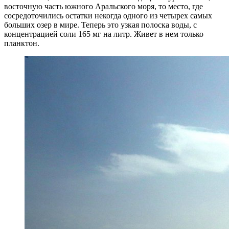
восточную часть южного Аральского моря, то место, где
сосредоточились остатки некогда одного из четырех самых
больших озер в мире. Теперь это узкая полоска воды, с
концентрацией соли 165 мг на литр. Живет в нем только
планктон.