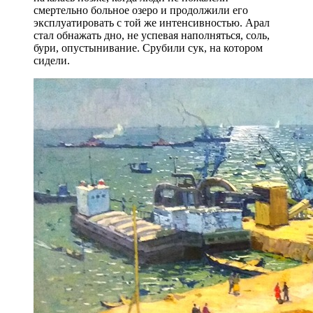
смертельно больное озеро и продолжили его
эксплуатировать с той же интенсивностью. Арал
стал обнажать дно, не успевая наполняться, соль,
бури, опустынивание. Срубили сук, на котором
сидели.