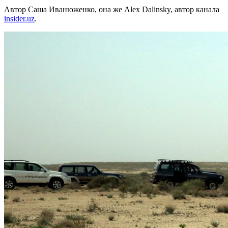
Автор Саша Иванюженко, она же Alex Dalinsky, автор канала
insider.uz
.