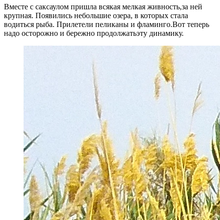
Вместе с саксаулом пришла всякая мелкая живность,за ней
крупная. Появились небольшие озера, в которых стала
водиться рыба. Прилетели пеликаны и фламинго.Вот теперь
надо осторожно и бережно продолжатьэту динамику.