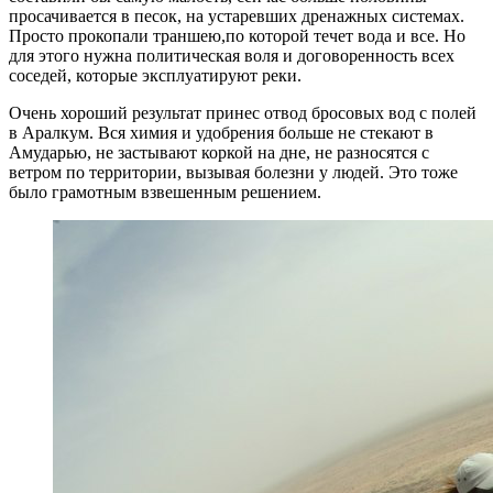
просачивается в песок, на устаревших дренажных системах.
Просто прокопали траншею,по которой течет вода и все. Но
для этого нужна политическая воля и договоренность всех
соседей, которые эксплуатируют реки.
Очень хороший результат принес отвод бросовых вод с полей
в Аралкум. Вся химия и удобрения больше не стекают в
Амударью, не застывают коркой на дне, не разносятся с
ветром по территории, вызывая болезни у людей. Это тоже
было грамотным взвешенным решением.