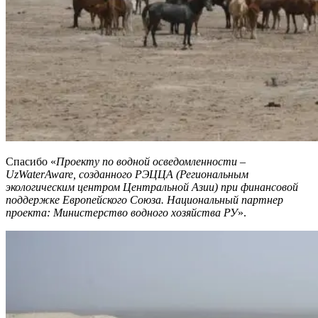
Спасибо «
Проекту по водной осведомленности –
UzWaterAware, созданного РЭЦЦА (Региональным
экологическим центром Центральной Азии) при финансовой
поддержке Европейского Союза. Национальный партнер
проекта: Министерство водного хозяйства РУ
».