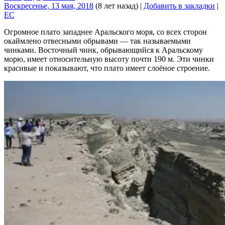
Воскресенье, 13 мая, 2018
(8 лет назад)
|
Добавить в закладки
|
EC
Огромное плато западнее Аральского моря, со всех сторон
окаймлено отвесными обрывами — так называемыми
чинками. Восточный чинк, обрывающийся к Аральскому
морю, имеет относительную высоту почти 190 м. Эти чинки
красивые и показывают, что плато имеет слоёное строение.