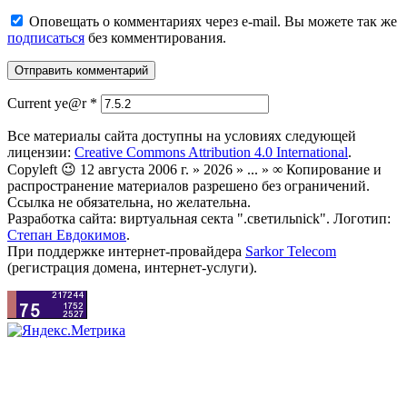
Оповещать о комментариях через e-mail. Вы можете так же
подписаться
без комментирования.
Current ye@r
*
Все материалы сайта доступны на условиях следующей
лицензии:
Creative Commons Attribution 4.0 International
.
Copyleft 😉 12 августа 2006 г. » 2026 » ... » ∞ Копирование и
распространение материалов разрешено без ограничений.
Ссылка не обязательна, но желательна.
Разработка сайта: виртуальная секта ".светильnick". Логотип:
Степан Евдокимов
.
При поддержке интернет-провайдера
Sarkor Telecom
(регистрация домена, интернет-услуги).