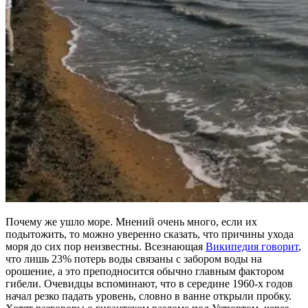
Почему же ушло море. Мнений очень много, если их
подытожить, то можно уверенно сказать, что причины ухода
моря до сих пор неизвестны. Всезнающая
Википедия говорит
,
что лишь 23% потерь воды связаны с забором воды на
орошение, а это преподносится обычно главным фактором
гибели. Очевидцы вспоминают, что в середине 1960-х годов
начал резко падать уровень, словно в ванне открыли пробку.