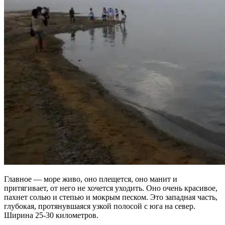
Главное — море живо, оно плещется, оно манит и
притягивает, от него не хочется уходить. Оно очень красивое,
пахнет солью и степью и мокрым песком. Это западная часть,
глубокая, протянувшаяся узкой полосой с юга на север.
Ширина 25-30 километров.