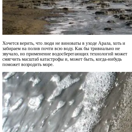
Хочется верить, что люди не виноваты в уходе Арала, хоть и
забираем на полив почти всю воду. Как бы тривиально не
звучало, но применение водосберегающих технологий может
смягчить масштаб катастрофы и, может быть, когда-нибудь
поможет возродить море.