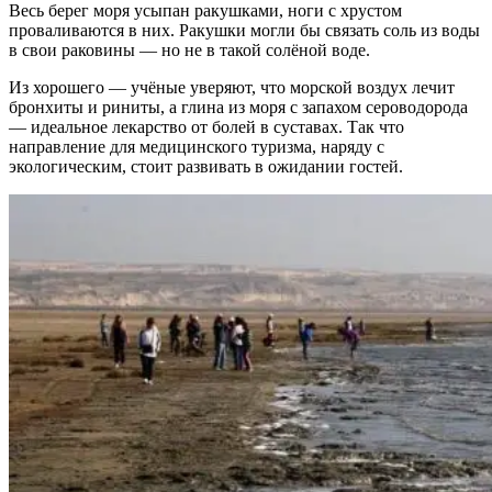
Весь берег моря усыпан ракушками, ноги с хрустом
проваливаются в них. Ракушки могли бы связать соль из воды
в свои раковины — но не в такой солёной воде.
Из хорошего — учёные уверяют, что морской воздух лечит
бронхиты и риниты, а глина из моря с запахом сероводорода
— идеальное лекарство от болей в суставах. Так что
направление для медицинского туризма, наряду с
экологическим, стоит развивать в ожидании гостей.