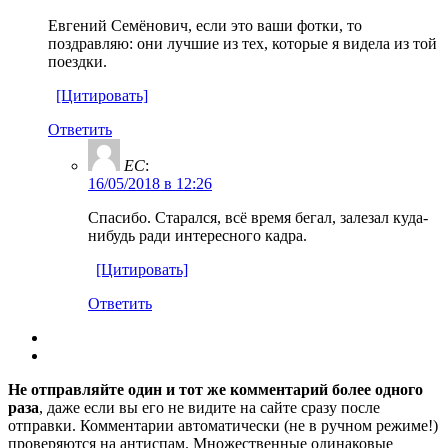
Евгений Семёнович, если это ваши фотки, то
поздравляю: они лучшие из тех, которые я видела из той
поездки.
[Цитировать]
Ответить
ЕС
:
16/05/2018 в 12:26
Спасибо. Старался, всё время бегал, залезал куда-
нибудь ради интересного кадра.
[Цитировать]
Ответить
Не отправляйте один и тот же комментарий более одного
раза
, даже если вы его не видите на сайте сразу после
отправки. Комментарии автоматически (не в ручном режиме!)
проверяются на антиспам. Множественные одинаковые