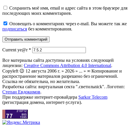
Сохранить моё имя, email и адрес сайта в этом браузере для
последующих моих комментариев.
Оповещать о комментариях через e-mail. Вы можете так же
подписаться
без комментирования.
Current ye@r
*
Все материалы сайта доступны на условиях следующей
лицензии:
Creative Commons Attribution 4.0 International
.
Copyleft 😉 12 августа 2006 г. » 2026 » ... » ∞ Копирование и
распространение материалов разрешено без ограничений.
Ссылка не обязательна, но желательна.
Разработка сайта: виртуальная секта ".светильnick". Логотип:
Степан Евдокимов
.
При поддержке интернет-провайдера
Sarkor Telecom
(регистрация домена, интернет-услуги).