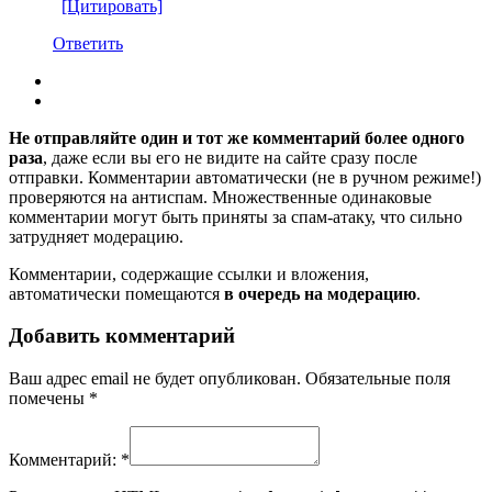
[Цитировать]
Ответить
Не отправляйте один и тот же комментарий более одного
раза
, даже если вы его не видите на сайте сразу после
отправки. Комментарии автоматически (не в ручном режиме!)
проверяются на антиспам. Множественные одинаковые
комментарии могут быть приняты за спам-атаку, что сильно
затрудняет модерацию.
Комментарии, содержащие ссылки и вложения,
автоматически помещаются
в очередь на модерацию
.
Добавить комментарий
Ваш адрес email не будет опубликован.
Обязательные поля
помечены
*
Комментарий:
*