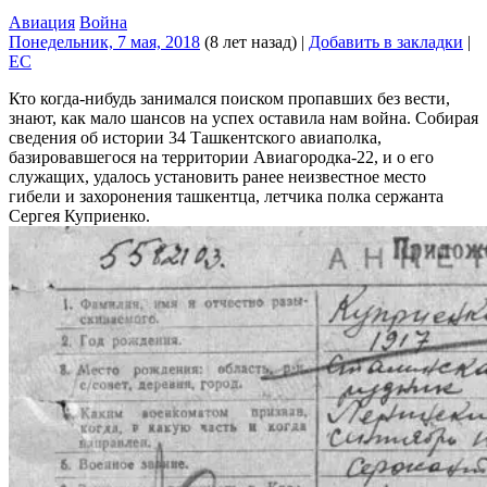
Авиация
Война
Понедельник, 7 мая, 2018
(8 лет назад)
|
Добавить в закладки
|
EC
Кто когда-нибудь занимался поиском пропавших без вести,
знают, как мало шансов на успех оставила нам война. Собирая
сведения об истории 34 Ташкентского авиаполка,
базировавшегося на территории Авиагородка-22, и о его
служащих, удалось установить ранее неизвестное место
гибели и захоронения ташкентца, летчика полка сержанта
Сергея Куприенко.