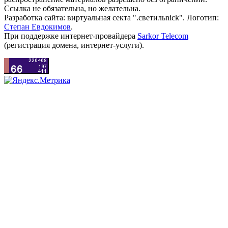
Ссылка не обязательна, но желательна.
Разработка сайта: виртуальная секта ".светильnick". Логотип:
Степан Евдокимов
.
При поддержке интернет-провайдера
Sarkor Telecom
(регистрация домена, интернет-услуги).