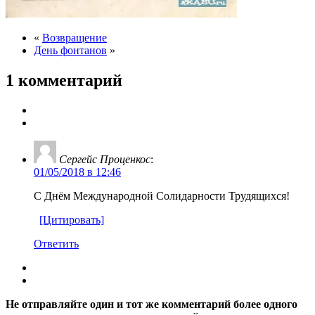
«
Возвращение
День фонтанов
»
1 комментарий
Сергейс Проценкос
:
01/05/2018 в 12:46
С Днём Международной Солидарности Трудящихся!
[Цитировать]
Ответить
Не отправляйте один и тот же комментарий более одного