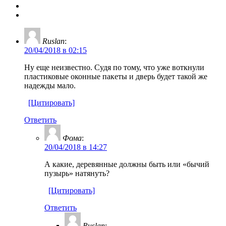
Ruslan
:
20/04/2018 в 02:15
Ну еще неизвестно. Судя по тому, что уже воткнули
пластиковые оконные пакеты и дверь будет такой же
надежды мало.
[Цитировать]
Ответить
Фома
:
20/04/2018 в 14:27
А какие, деревянные должны быть или «бычий
пузырь» натянуть?
[Цитировать]
Ответить
Ruslan
: