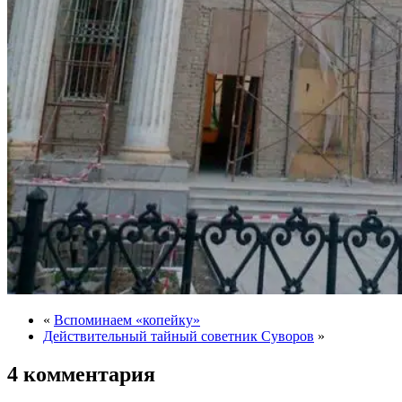
«
Вспоминаем «копейку»
Действительный тайный советник Суворов
»
4 комментария