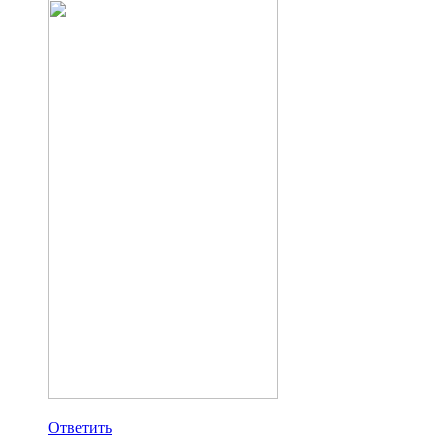
Ответить