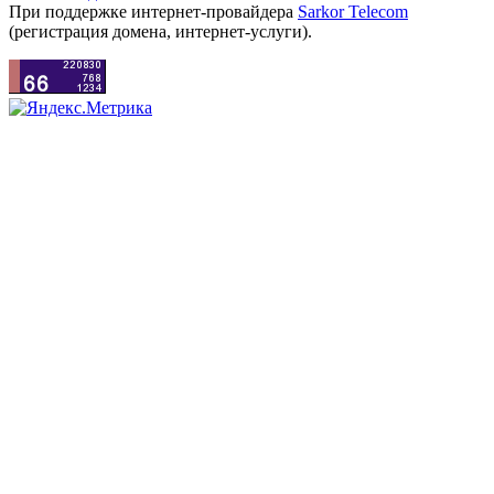
При поддержке интернет-провайдера
Sarkor Telecom
(регистрация домена, интернет-услуги).