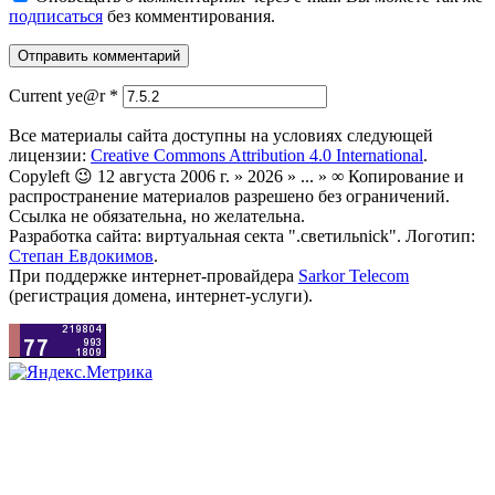
подписаться
без комментирования.
Current ye@r
*
Все материалы сайта доступны на условиях следующей
лицензии:
Creative Commons Attribution 4.0 International
.
Copyleft 😉 12 августа 2006 г. » 2026 » ... » ∞ Копирование и
распространение материалов разрешено без ограничений.
Ссылка не обязательна, но желательна.
Разработка сайта: виртуальная секта ".светильnick". Логотип:
Степан Евдокимов
.
При поддержке интернет-провайдера
Sarkor Telecom
(регистрация домена, интернет-услуги).