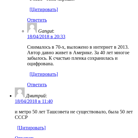
[Цитировать]
Ответить
Gangut
:
18/04/2018 в 20:33
Снималось в 70-х, выложено в интернет в 2013.
Автор давно живет в Америке. За 40 лет многое
забылось. К счастью пленка сохранилась и
оцифрована.
[Цитировать]
Ответить
Дмитрий
:
18/04/2018 в 11:40
и метро 50 лет Ташсовета не существовало, была 50 лет
СССР
[Цитировать]