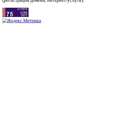
(регистрация домена, интернет-услуги).