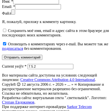
Имя:
*
Email:
*
Файл
Я, пожалуй, приложу к комменту картинку.
Сохранить моё имя, email и адрес сайта в этом браузере для
последующих моих комментариев.
Оповещать о комментариях через e-mail. Вы можете так же
подписаться
без комментирования.
Current ye@r
*
Все материалы сайта доступны на условиях следующей
лицензии:
Creative Commons Attribution 4.0 International
.
Copyleft 😉 12 августа 2006 г. » 2026 » ... » ∞ Копирование и
распространение материалов разрешено без ограничений.
Ссылка не обязательна, но желательна.
Разработка сайта: виртуальная секта ".светильnick". Логотип:
Степан Евдокимов
.
При поддержке интернет-провайдера
Sarkor Telecom